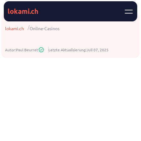
lokami.ch
lokami.ch
Online-Casinos
Autor:
Paul Beurret
Letzte Aktualisierung:
Juli 07, 2025